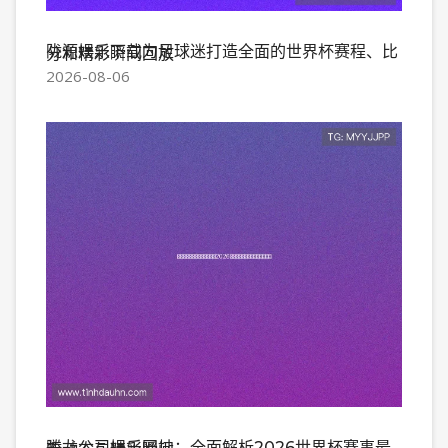
陇源娱乐下载为足球迷打造全面的世界杯赛程、比分和精彩瞬间回放
2026-08-06