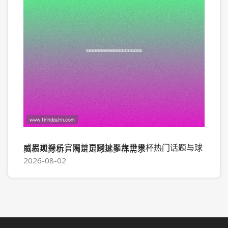
威尼斯娱乐官网首页网址聚焦世界杯热门话题与球员表现分析，满足足球迷多样需求
2026-08-02