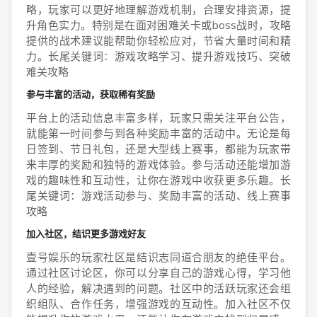
略，玩家可以更好地理解游戏机制，合理安排资源，提
升角色实力。特别是在面对困难关卡或boss战时，攻略
提供的战术建议能帮助你轻松应对，节省大量时间和精
力。长尾关键词：游戏攻略学习、提升游戏技巧、突破
难关攻略
参与丰富的活动，获取稀有奖励
平台上的活动信息丰富多样，玩家只需关注平台公告，
就能第一时间参与到各种奖励丰富的活动中。无论是每
日签到、节日礼包，还是大型线上赛事，都能为玩家带
来丰厚的奖励和独特的游戏体验。参与活动还能增加游
戏的趣味性和互动性，让你在游戏中收获更多乐趣。长
尾关键词：游戏活动参与、奖励丰富的活动、线上赛事
攻略
加入社区，结识更多游戏好友
壹号娱乐的玩家社区是结识志同道合朋友的绝佳平台。
通过社区讨论区，你可以分享自己的游戏心得，学习他
人的经验，解决遇到的问题。社区中的活跃玩家还会组
织组队、合作任务，增强游戏的互动性。加入社区不仅