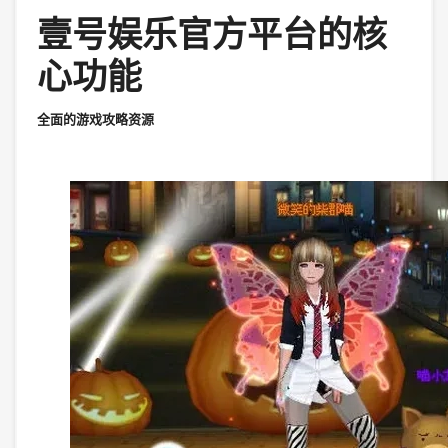
壹号娱乐官方平台的核
心功能
全面的游戏攻略资源