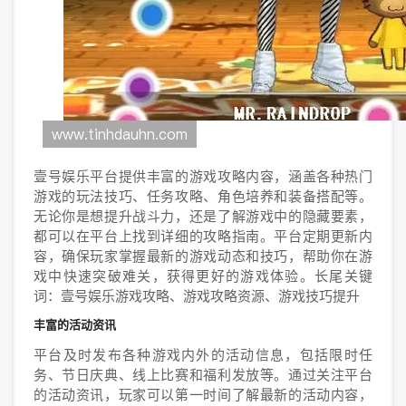
壹号娱乐平台提供丰富的游戏攻略内容，涵盖各种热门
游戏的玩法技巧、任务攻略、角色培养和装备搭配等。
无论你是想提升战斗力，还是了解游戏中的隐藏要素，
都可以在平台上找到详细的攻略指南。平台定期更新内
容，确保玩家掌握最新的游戏动态和技巧，帮助你在游
戏中快速突破难关，获得更好的游戏体验。长尾关键
词：壹号娱乐游戏攻略、游戏攻略资源、游戏技巧提升
丰富的活动资讯
平台及时发布各种游戏内外的活动信息，包括限时任
务、节日庆典、线上比赛和福利发放等。通过关注平台
的活动资讯，玩家可以第一时间了解最新的活动内容，