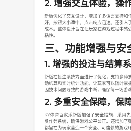
2. 增强交互体验，操
新版优化了交互设计，增加了多语言支持和
好，按钮大小适中，点击响应迅速。还引入
成本。整体设计旨在让玩家在游戏过程中感
粘性。
三、功能增强与安
1. 增强的投注与结算
新版在投注系统方面进行了优化，支持多种
动结算和实时统计功能，让玩家可以随时掌
因技术问题导致的游戏中断，确保每一场游
2. 多重安全保障，保
KY体育百家乐新版加强了安全措施，采用
反作弊系统，确保游戏公平公正。还增加了
都旨在为玩家营造一个安全、可信赖的游戏