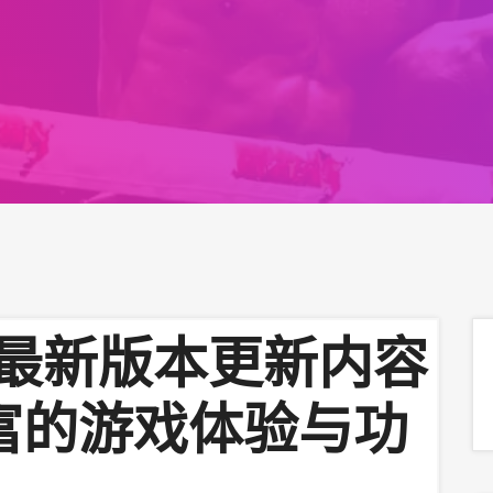
乐最新版本更新内容
富的游戏体验与功