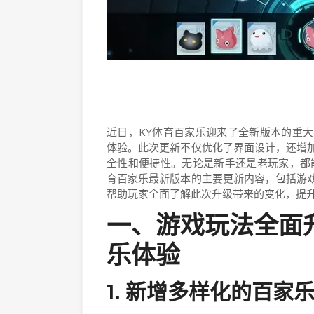
近日，KY体育百家乐迎来了全新版本的重
体验。此次更新不仅优化了界面设计，还增
全性和便捷性。无论是新手还是老玩家，都
育百家乐最新版本的主要更新内容，包括游
帮助玩家全面了解此次升级带来的变化，提
一、游戏玩法全面
乐体验
1. 新增多样化的百家