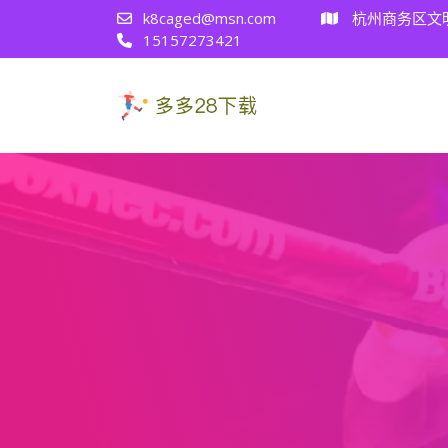
k8caged@msn.com
杭州商务区文明
15157273421