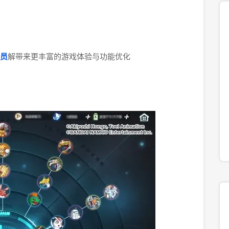
会员
解带来更丰富的游戏体验与功能优化